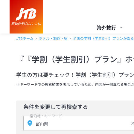
海外旅行
JTBホーム
ホテル・旅館・宿
全国の学割（学生割引）プランがある
『『学割（学生割引）プラン』ホ
学生の方は要チェック！学割（学生割引）プラ
※キーワードでの検索結果を表示しているため、内容が一部異なる場合
条件を変更して再検索する
宿泊地・キーワード