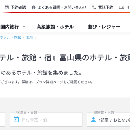
予約確認
よくある質問・お問い合わせ
電話予約
リ
国内旅行
高級旅館・ホテル
遊び・レジャー
ホテル・旅館
北陸
テル・旅館・宿』富山県のホテル・旅
ンのあるホテル・旅館を集めました。
がございます。詳細は、プラン詳細ページをご確認ください。
宿泊日・日数
部屋数・人数