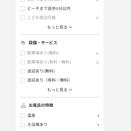
ビーチまで徒歩5分以内
こども宿泊可能
0
もっと見る
設備・サービス
駐車場あり(無料)
0
駐車場あり(有料・無料)
0
送迎あり(無料)
送迎あり（有料・無料）
もっと見る
お風呂の特徴
温泉
1
大浴場あり
1