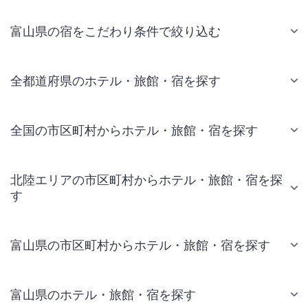
富山県の宿をこだわり条件で絞り込む
全都道府県のホテル・旅館・宿を探す
全国の市区町村からホテル・旅館・宿を探す
北陸エリアの市区町村からホテル・旅館・宿を探
す
富山県の市区町村からホテル・旅館・宿を探す
富山県のホテル・旅館・宿を探す