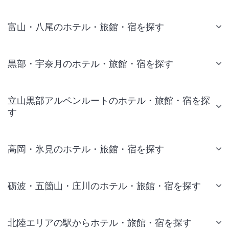
富山・八尾のホテル・旅館・宿を探す
黒部・宇奈月のホテル・旅館・宿を探す
立山黒部アルペンルートのホテル・旅館・宿を探
す
高岡・氷見のホテル・旅館・宿を探す
砺波・五箇山・庄川のホテル・旅館・宿を探す
北陸エリアの駅からホテル・旅館・宿を探す