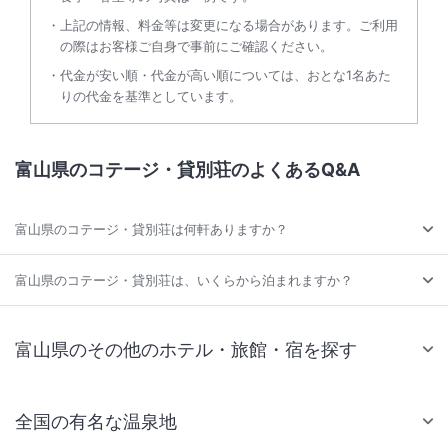
上記の情報、料金等は変更になる場合があります。ご利用
の際はお客様ご自身で事前にご確認ください。
代金が安い順・代金が高い順については、おとな1名あた
りの代金を基準としています。
富山県のコテージ・貸別荘のよくあるQ&A
富山県のコテージ・貸別荘は何軒ありますか？
富山県のコテージ・貸別荘は、いくらから泊まれますか？
富山県のその他のホテル・旅館・宿を探す
全国の有名な温泉地