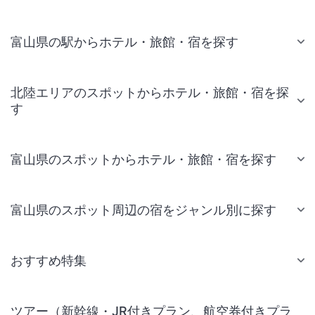
富山県の駅からホテル・旅館・宿を探す
北陸エリアのスポットからホテル・旅館・宿を探
す
富山県のスポットからホテル・旅館・宿を探す
富山県のスポット周辺の宿をジャンル別に探す
おすすめ特集
ツアー（新幹線・JR付きプラン、航空券付きプラ