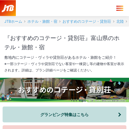
JTBホーム
ホテル・旅館・宿
おすすめのコテージ・貸別荘
北陸
『おすすめのコテージ・貸別荘』富山県のホ
テル・旅館・宿
敷地内にコテージ・ヴィラや貸別荘があるホテル・旅館をご紹介！
※一部コテージ・ヴィラや貸別荘でない客室や一棟貸し等の建物や客室が表示
されます。詳細は、プラン詳細ページをご確認ください。
グランピング特集はこちら