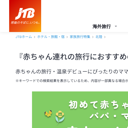
海外旅行
JTBホーム
ホテル・旅館・宿
家族旅行特集
北陸
『赤ちゃん連れの旅行におすすめ
赤ちゃんの旅行・温泉デビューにぴったりのマ
※キーワードでの検索結果を表示しているため、内容が一部異なる場合