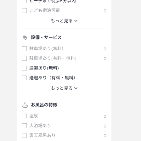
ビーチまで徒歩5分以内
こども宿泊可能
0
もっと見る
設備・サービス
駐車場あり(無料)
0
駐車場あり(有料・無料)
0
送迎あり(無料)
送迎あり（有料・無料）
もっと見る
お風呂の特徴
温泉
0
大浴場あり
0
露天風呂あり
0