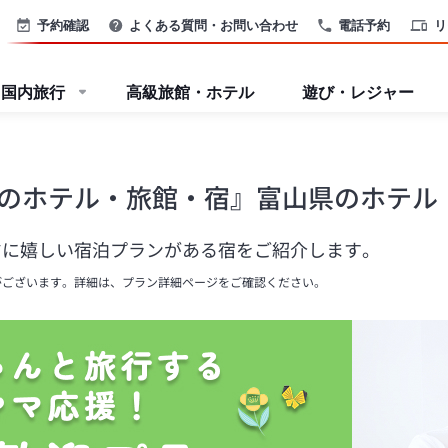
予約確認
よくある質問・お問い合わせ
電話予約
リ
国内旅行
高級旅館・ホテル
遊び・レジャー
のホテル・旅館・宿』富山県のホテル
マに嬉しい宿泊プランがある宿をご紹介します。
がございます。詳細は、プラン詳細ページをご確認ください。