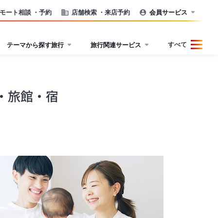
モート相談
・予約
店舗検索
・来店予約
会員サービス
すべて
テーマから探す旅行
旅行関連サービス
・旅館・宿