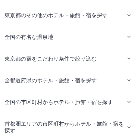
東京都のその他のホテル・旅館・宿を探す
全国の有名な温泉地
東京都の宿をこだわり条件で絞り込む
全都道府県のホテル・旅館・宿を探す
全国の市区町村からホテル・旅館・宿を探す
首都圏エリアの市区町村からホテル・旅館・宿を
探す