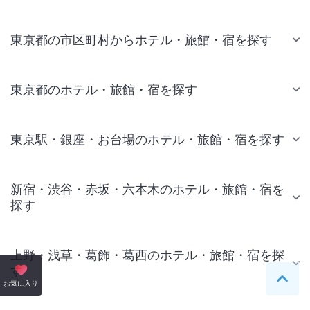
東京都の市区町村からホテル・旅館・宿を探す
東京都のホテル・旅館・宿を探す
東京駅・銀座・お台場のホテル・旅館・宿を探す
新宿・渋谷・赤坂・六本木のホテル・旅館・宿を
探す
上野・浅草・葛飾・葛西のホテル・旅館・宿を探
す
ペー
お気に入り