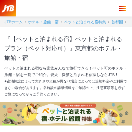
JTBホーム
ホテル・旅館・宿
ペットと泊まれる宿特集
首都圏
『【ペットと泊まれる宿】ペットと泊まれる
プラン（ペット対応可）』東京都のホテル・
旅館・宿
ペットと泊まれる宿なら家族みんなで旅行できる！ペット可のホテル・
旅館・宿を一覧でご紹介。愛犬、愛猫と泊まれる宿探しならJTB！
※宿泊施設によって大きさや犬種が異なり場合によっては追加料金やご利用で
きない場合があります。各施設の詳細情報をご確認の上、注意事項等を必ず
ご覧になってからご予約ください。