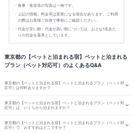
食事・客室等の写真は一例です。
上記の情報、料金等は変更になる場合があります。ご利用
の際はお客様ご自身で事前にご確認ください。
代金が安い順・代金が高い順については、おとな1名あた
りの代金を基準としています。
東京都の【ペットと泊まれる宿】ペットと泊まれる
プラン（ペット対応可）のよくあるQ&A
東京都の【ペットと泊まれる宿】ペットと泊まれるプラン（ペット対
応可）は何軒ありますか？
東京都の【ペットと泊まれる宿】ペットと泊まれるプラン（ペット対
応可）は、いくらから泊まれますか？
東京都の【ペットと泊まれる宿】ペットと泊まれるプラン（ペット対
応可）で、おすすめはどこですか？