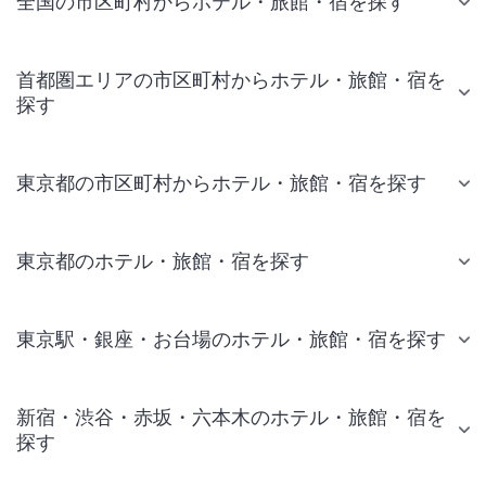
全国の市区町村からホテル・旅館・宿を探す
首都圏エリアの市区町村からホテル・旅館・宿を
探す
東京都の市区町村からホテル・旅館・宿を探す
東京都のホテル・旅館・宿を探す
東京駅・銀座・お台場のホテル・旅館・宿を探す
新宿・渋谷・赤坂・六本木のホテル・旅館・宿を
探す