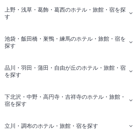
上野・浅草・葛飾・葛西のホテル・旅館・宿を探
す
池袋・飯田橋・巣鴨・練馬のホテル・旅館・宿を
探す
品川・羽田・蒲田・自由が丘のホテル・旅館・宿
を探す
下北沢・中野・高円寺・吉祥寺のホテル・旅館・
宿を探す
立川・調布のホテル・旅館・宿を探す