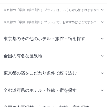
東京都の『学割（学生割引）プラン』は、いくらから泊まれますか？
東京都の『学割（学生割引）プラン』で、おすすめはどこですか？
東京都のその他のホテル・旅館・宿を探す
全国の有名な温泉地
東京都の宿をこだわり条件で絞り込む
全都道府県のホテル・旅館・宿を探す