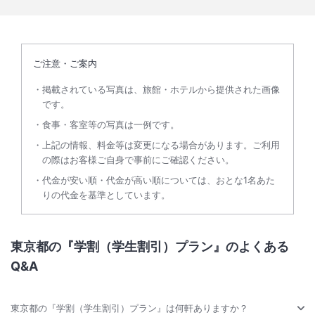
ご注意・ご案内
掲載されている写真は、旅館・ホテルから提供された画像
です。
食事・客室等の写真は一例です。
上記の情報、料金等は変更になる場合があります。ご利用
の際はお客様ご自身で事前にご確認ください。
代金が安い順・代金が高い順については、おとな1名あた
りの代金を基準としています。
東京都の『学割（学生割引）プラン』のよくある
Q&A
東京都の『学割（学生割引）プラン』は何軒ありますか？