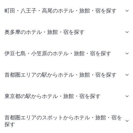
町田・八王子・高尾のホテル・旅館・宿を探す
奥多摩のホテル・旅館・宿を探す
伊豆七島・小笠原のホテル・旅館・宿を探す
首都圏エリアの駅からホテル・旅館・宿を探す
東京都の駅からホテル・旅館・宿を探す
首都圏エリアのスポットからホテル・旅館・宿を
探す