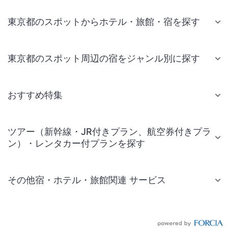
東京都のスポットからホテル・旅館・宿を探す
東京都のスポット周辺の宿をジャンル別に探す
おすすめ特集
ツアー（新幹線・JR付きプラン、航空券付きプラ
ン）・レンタカー付プランを探す
その他宿・ホテル・旅館関連 サービス
国内旅行・国内ツアー
JR・新幹線付きツアー