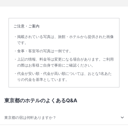
ご注意・ご案内
掲載されている写真は、旅館・ホテルから提供された画像
です。
食事・客室等の写真は一例です。
上記の情報、料金等は変更になる場合があります。ご利用
の際はお客様ご自身で事前にご確認ください。
代金が安い順・代金が高い順については、おとな1名あた
りの代金を基準としています。
東京都のホテルのよくあるQ&A
東京都の宿は何軒ありますか？