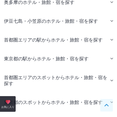
奥多摩のホテル・旅館・宿を探す
伊豆七島・小笠原のホテル・旅館・宿を探す
首都圏エリアの駅からホテル・旅館・宿を探す
東京都の駅からホテル・旅館・宿を探す
首都圏エリアのスポットからホテル・旅館・宿を
探す
東京都のスポットからホテル・旅館・宿を探す
ペー
お気に入り