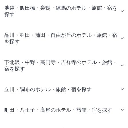
池袋・飯田橋・巣鴨・練馬のホテル・旅館・宿を
探す
品川・羽田・蒲田・自由が丘のホテル・旅館・宿
を探す
下北沢・中野・高円寺・吉祥寺のホテル・旅館・
宿を探す
立川・調布のホテル・旅館・宿を探す
町田・八王子・高尾のホテル・旅館・宿を探す