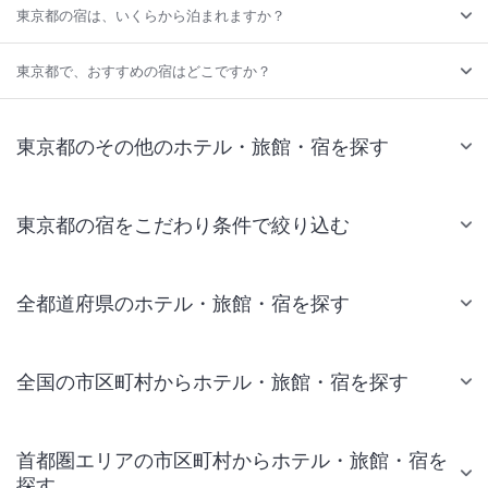
東京都の宿は、いくらから泊まれますか？
東京都で、おすすめの宿はどこですか？
東京都のその他のホテル・旅館・宿を探す
東京都の宿をこだわり条件で絞り込む
全都道府県のホテル・旅館・宿を探す
全国の市区町村からホテル・旅館・宿を探す
首都圏エリアの市区町村からホテル・旅館・宿を
探す