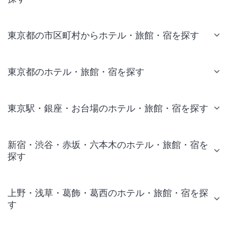
東京都の市区町村からホテル・旅館・宿を探す
東京都のホテル・旅館・宿を探す
東京駅・銀座・お台場のホテル・旅館・宿を探す
新宿・渋谷・赤坂・六本木のホテル・旅館・宿を
探す
上野・浅草・葛飾・葛西のホテル・旅館・宿を探
す