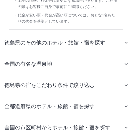
上記の情報、料金等は変更になる場合があります。ご利用
の際はお客様ご自身で事前にご確認ください。
代金が安い順・代金が高い順については、おとな1名あた
りの代金を基準としています。
徳島県のその他のホテル・旅館・宿を探す
全国の有名な温泉地
徳島県の宿をこだわり条件で絞り込む
全都道府県のホテル・旅館・宿を探す
全国の市区町村からホテル・旅館・宿を探す