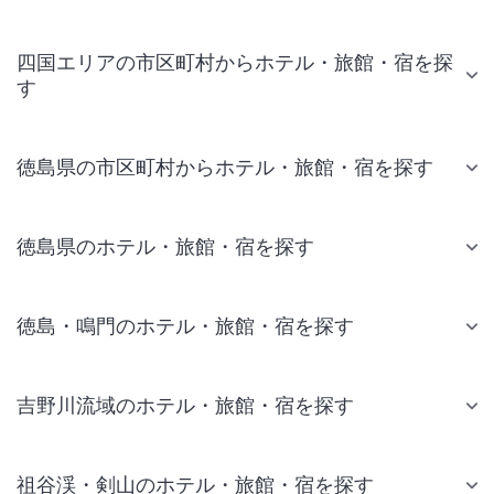
四国エリアの市区町村からホテル・旅館・宿を探
す
徳島県の市区町村からホテル・旅館・宿を探す
徳島県のホテル・旅館・宿を探す
徳島・鳴門のホテル・旅館・宿を探す
吉野川流域のホテル・旅館・宿を探す
祖谷渓・剣山のホテル・旅館・宿を探す