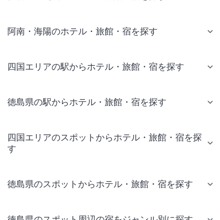
阿南・海陽のホテル・旅館・宿を探す
四国エリアの駅からホテル・旅館・宿を探す
徳島県の駅からホテル・旅館・宿を探す
四国エリアのスポットからホテル・旅館・宿を探
す
徳島県のスポットからホテル・旅館・宿を探す
徳島県のスポット周辺の宿をジャンル別に探す