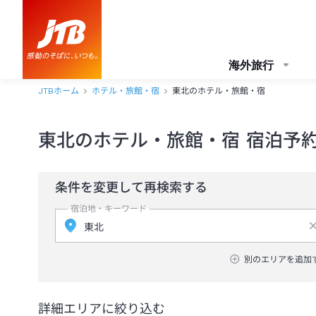
海外旅行
JTBホーム
ホテル・旅館・宿
東北のホテル・旅館・宿
東北のホテル・旅館・宿 宿泊予
条件を変更して再検索する
宿泊地・キーワード
別のエリアを追加
詳細エリアに絞り込む