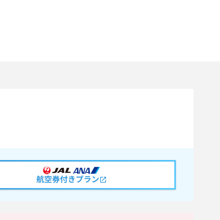
航空券付きプラン