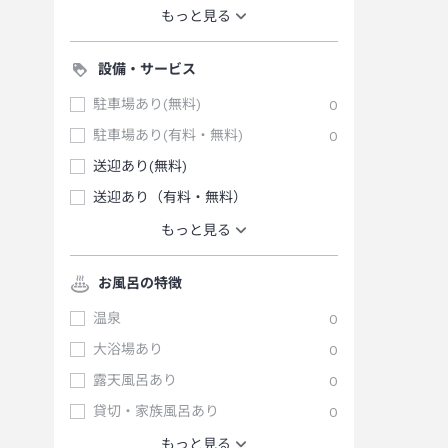
もっと見る
設備・サービス
駐車場あり(無料)
0
駐車場あり(有料・無料)
0
送迎あり(無料)
送迎あり（有料・無料）
もっと見る
お風呂の特徴
温泉
0
大浴場あり
0
露天風呂あり
0
貸切・家族風呂あり
0
もっと見る