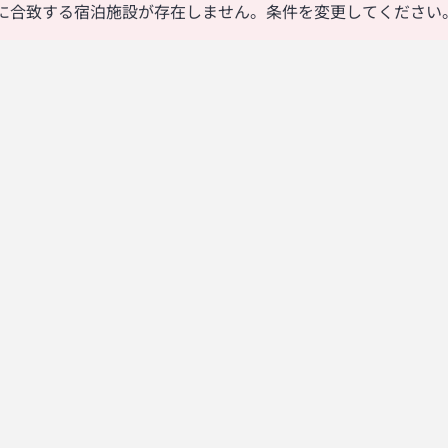
に合致する宿泊施設が存在しません。条件を変更してください