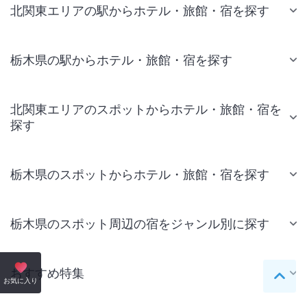
北関東エリアの駅からホテル・旅館・宿を探す
栃木県の駅からホテル・旅館・宿を探す
北関東エリアのスポットからホテル・旅館・宿を
探す
栃木県のスポットからホテル・旅館・宿を探す
栃木県のスポット周辺の宿をジャンル別に探す
おすすめ特集
ペー
お気に入り