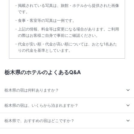
掲載されている写真は、旅館・ホテルから提供された画像
です。
食事・客室等の写真は一例です。
上記の情報、料金等は変更になる場合があります。ご利用
の際はお客様ご自身で事前にご確認ください。
代金が安い順・代金が高い順については、おとな1名あた
りの代金を基準としています。
栃木県のホテルのよくあるQ&A
栃木県の宿は何軒ありますか？
栃木県の宿は、いくらから泊まれますか？
栃木県で、おすすめの宿はどこですか？