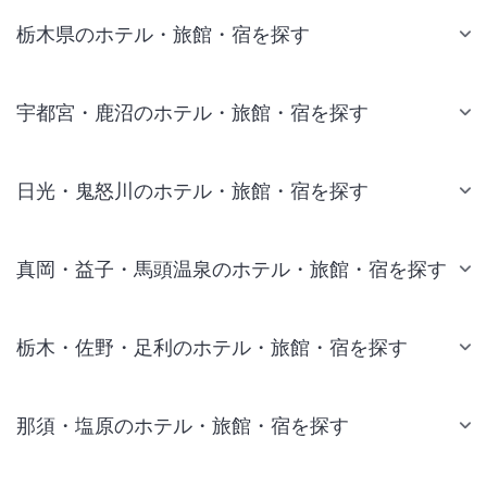
栃木県のホテル・旅館・宿を探す
宇都宮・鹿沼のホテル・旅館・宿を探す
日光・鬼怒川のホテル・旅館・宿を探す
真岡・益子・馬頭温泉のホテル・旅館・宿を探す
栃木・佐野・足利のホテル・旅館・宿を探す
那須・塩原のホテル・旅館・宿を探す