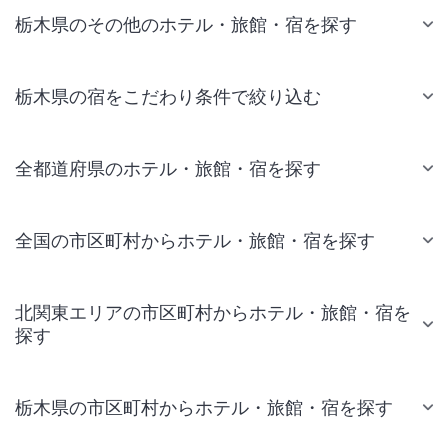
栃木県のその他のホテル・旅館・宿を探す
栃木県の宿をこだわり条件で絞り込む
全都道府県のホテル・旅館・宿を探す
全国の市区町村からホテル・旅館・宿を探す
北関東エリアの市区町村からホテル・旅館・宿を
探す
栃木県の市区町村からホテル・旅館・宿を探す