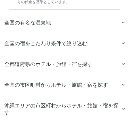
りの代金を基準としています。
全国の有名な温泉地
全国の宿をこだわり条件で絞り込む
全都道府県のホテル・旅館・宿を探す
全国の市区町村からホテル・旅館・宿を探す
沖縄エリアの市区町村からホテル・旅館・宿を探
す