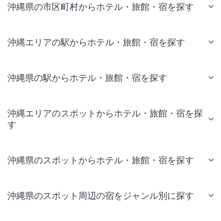
沖縄県の市区町村からホテル・旅館・宿を探す
沖縄エリアの駅からホテル・旅館・宿を探す
沖縄県の駅からホテル・旅館・宿を探す
沖縄エリアのスポットからホテル・旅館・宿を探
す
沖縄県のスポットからホテル・旅館・宿を探す
沖縄県のスポット周辺の宿をジャンル別に探す