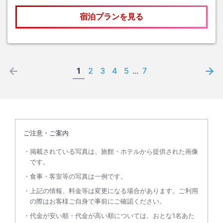
宿泊プランを見る
1
2
3
4
5
...
7
ご注意・ご案内
掲載されている写真は、旅館・ホテルから提供された画像
です。
食事・客室等の写真は一例です。
上記の情報、料金等は変更になる場合があります。ご利用
の際はお客様ご自身で事前にご確認ください。
代金が安い順・代金が高い順については、おとな1名あた