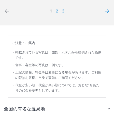
1
2
3
ご注意・ご案内
掲載されている写真は、旅館・ホテルから提供された画像
です。
食事・客室等の写真は一例です。
上記の情報、料金等は変更になる場合があります。ご利用
の際はお客様ご自身で事前にご確認ください。
代金が安い順・代金が高い順については、おとな1名あた
りの代金を基準としています。
全国の有名な温泉地