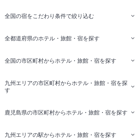
全国の宿をこだわり条件で絞り込む
全都道府県のホテル・旅館・宿を探す
全国の市区町村からホテル・旅館・宿を探す
九州エリアの市区町村からホテル・旅館・宿を探
す
鹿児島県の市区町村からホテル・旅館・宿を探す
九州エリアの駅からホテル・旅館・宿を探す