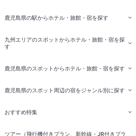
鹿児島県の駅からホテル・旅館・宿を探す
九州エリアのスポットからホテル・旅館・宿を探
す
鹿児島県のスポットからホテル・旅館・宿を探す
鹿児島県のスポット周辺の宿をジャンル別に探す
おすすめ特集
ツアー（飛行機付きプラン、新幹線・JR付きプラ