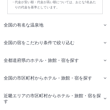
代金が安い順・代金が高い順については、おとな1名あた
りの代金を基準としています。
全国の有名な温泉地
全国の宿をこだわり条件で絞り込む
全都道府県のホテル・旅館・宿を探す
全国の市区町村からホテル・旅館・宿を探す
近畿エリアの市区町村からホテル・旅館・宿を探
す