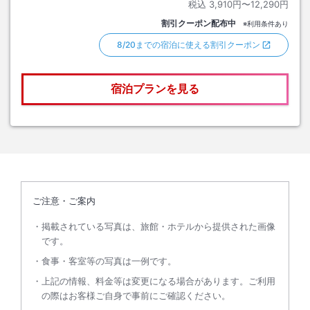
税込
3,910円〜12,290円
割引クーポン配布中
※利用条件あり
8/20までの宿泊に使える割引クーポン
宿泊プランを見る
ご注意・ご案内
掲載されている写真は、旅館・ホテルから提供された画像
です。
食事・客室等の写真は一例です。
上記の情報、料金等は変更になる場合があります。ご利用
の際はお客様ご自身で事前にご確認ください。