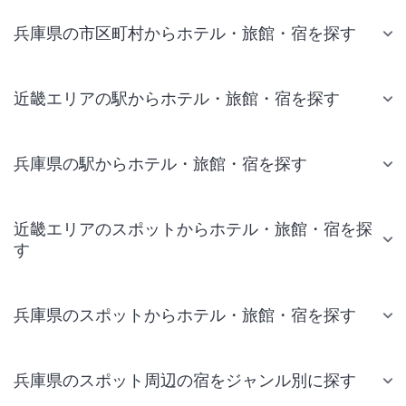
兵庫県の市区町村からホテル・旅館・宿を探す
近畿エリアの駅からホテル・旅館・宿を探す
兵庫県の駅からホテル・旅館・宿を探す
近畿エリアのスポットからホテル・旅館・宿を探
す
兵庫県のスポットからホテル・旅館・宿を探す
兵庫県のスポット周辺の宿をジャンル別に探す