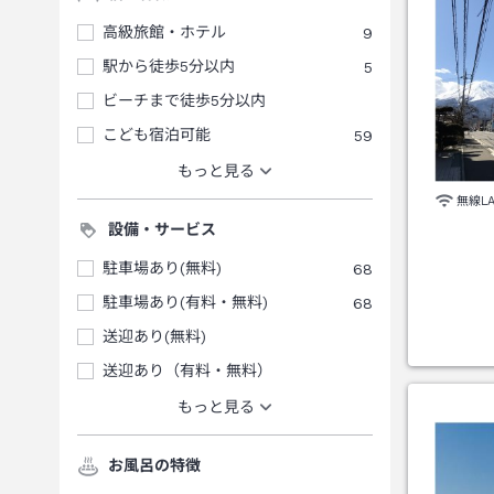
高級旅館・ホテル
9
駅から徒歩5分以内
5
ビーチまで徒歩5分以内
こども宿泊可能
59
もっと見る
無線L
設備・サービス
駐車場あり(無料)
68
駐車場あり(有料・無料)
68
送迎あり(無料)
送迎あり（有料・無料）
もっと見る
お風呂の特徴