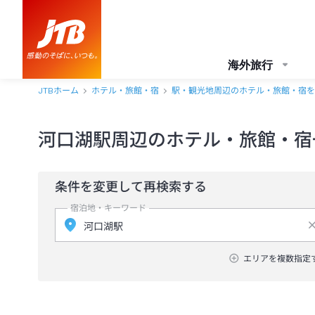
海外旅行
JTBホーム
ホテル・旅館・宿
駅・観光地周辺のホテル・旅館・宿を
河口湖駅周辺のホテル・旅館・宿
条件を変更して再検索する
宿泊地・キーワード
エリアを複数指定