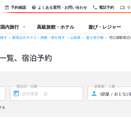
予約確認
よくある質問・お問い合わせ
電話予約
リ
国内旅行
高級旅館・ホテル
遊び・レジャー
探す
駅周辺のホテル・旅館・宿を探す
山梨県
富士急行線
河口湖駅周辺
一覧、宿泊予約
宿泊日・日数
部屋数・人数
する