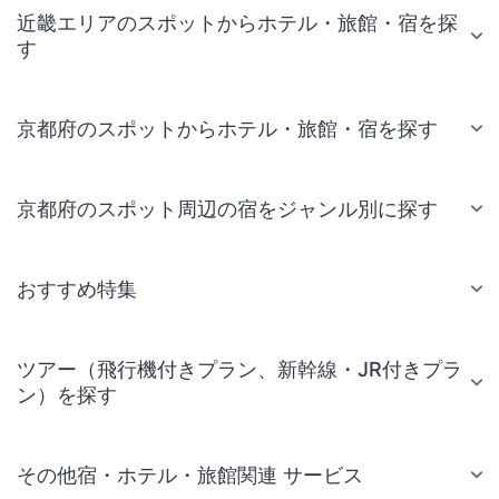
近畿エリアのスポットからホテル・旅館・宿を探
す
京都府のスポットからホテル・旅館・宿を探す
京都府のスポット周辺の宿をジャンル別に探す
おすすめ特集
ツアー（飛行機付きプラン、新幹線・JR付きプラ
ン）を探す
その他宿・ホテル・旅館関連 サービス