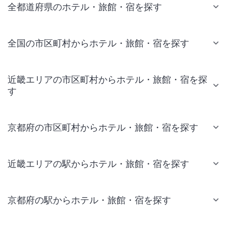
全都道府県のホテル・旅館・宿を探す
全国の市区町村からホテル・旅館・宿を探す
近畿エリアの市区町村からホテル・旅館・宿を探
す
京都府の市区町村からホテル・旅館・宿を探す
近畿エリアの駅からホテル・旅館・宿を探す
京都府の駅からホテル・旅館・宿を探す