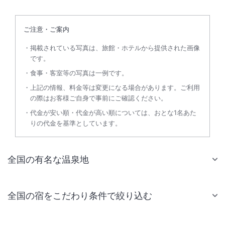
ご注意・ご案内
掲載されている写真は、旅館・ホテルから提供された画像
です。
食事・客室等の写真は一例です。
上記の情報、料金等は変更になる場合があります。ご利用
の際はお客様ご自身で事前にご確認ください。
代金が安い順・代金が高い順については、おとな1名あた
りの代金を基準としています。
全国の有名な温泉地
全国の宿をこだわり条件で絞り込む