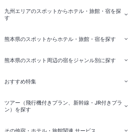
九州エリアのスポットからホテル・旅館・宿を探
す
熊本県のスポットからホテル・旅館・宿を探す
熊本県のスポット周辺の宿をジャンル別に探す
おすすめ特集
ツアー（飛行機付きプラン、新幹線・JR付きプラ
ン）を探す
その他宿・ホテル・旅館関連 サービス