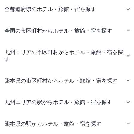
全都道府県のホテル・旅館・宿を探す
全国の市区町村からホテル・旅館・宿を探す
九州エリアの市区町村からホテル・旅館・宿を探
す
熊本県の市区町村からホテル・旅館・宿を探す
九州エリアの駅からホテル・旅館・宿を探す
熊本県の駅からホテル・旅館・宿を探す