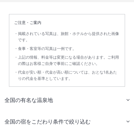
ご注意・ご案内
掲載されている写真は、旅館・ホテルから提供された画像
です。
食事・客室等の写真は一例です。
上記の情報、料金等は変更になる場合があります。ご利用
の際はお客様ご自身で事前にご確認ください。
代金が安い順・代金が高い順については、おとな1名あた
りの代金を基準としています。
全国の有名な温泉地
全国の宿をこだわり条件で絞り込む