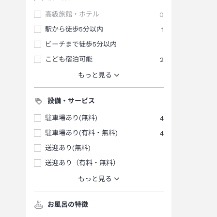
高級旅館・ホテル
0
駅から徒歩5分以内
1
ビーチまで徒歩5分以内
こども宿泊可能
2
もっと見る
設備・サービス
駐車場あり(無料)
4
駐車場あり(有料・無料)
4
送迎あり(無料)
送迎あり（有料・無料）
もっと見る
お風呂の特徴