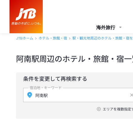
海外旅行
JTBホーム
ホテル・旅館・宿
駅・観光地周辺のホテル・旅館・宿を
阿南駅周辺のホテル・旅館・宿一
条件を変更して再検索する
宿泊地・キーワード
エリアを複数指定