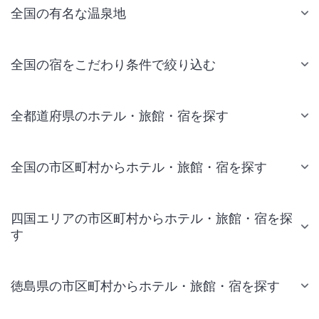
全国の有名な温泉地
全国の宿をこだわり条件で絞り込む
全都道府県のホテル・旅館・宿を探す
全国の市区町村からホテル・旅館・宿を探す
四国エリアの市区町村からホテル・旅館・宿を探
す
徳島県の市区町村からホテル・旅館・宿を探す