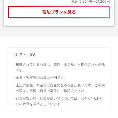
税込
5,264円〜21,260円
宿泊プランを見る
ご注意・ご案内
掲載されている写真は、旅館・ホテルから提供された画像
です。
食事・客室等の写真は一例です。
上記の情報、料金等は変更になる場合があります。ご利用
の際はお客様ご自身で事前にご確認ください。
代金が安い順・代金が高い順については、おとな1名あた
りの代金を基準としています。