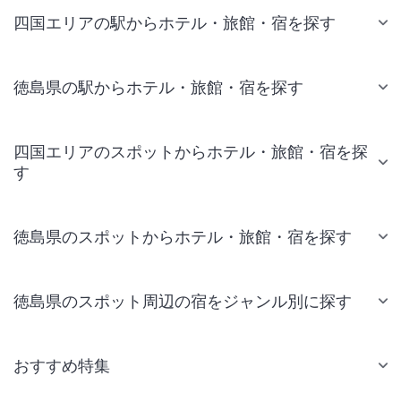
四国エリアの駅からホテル・旅館・宿を探す
徳島県の駅からホテル・旅館・宿を探す
四国エリアのスポットからホテル・旅館・宿を探
す
徳島県のスポットからホテル・旅館・宿を探す
徳島県のスポット周辺の宿をジャンル別に探す
おすすめ特集