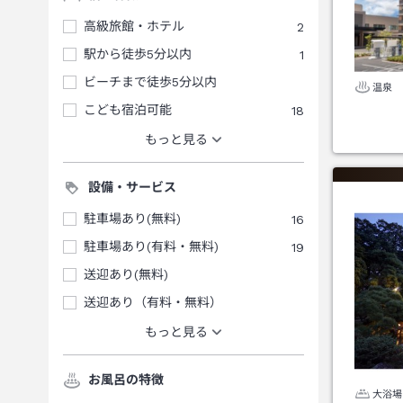
高級旅館・ホテル
2
駅から徒歩5分以内
1
ビーチまで徒歩5分以内
温泉
こども宿泊可能
18
もっと見る
設備・サービス
駐車場あり(無料)
16
駐車場あり(有料・無料)
19
送迎あり(無料)
送迎あり（有料・無料）
もっと見る
お風呂の特徴
大浴場