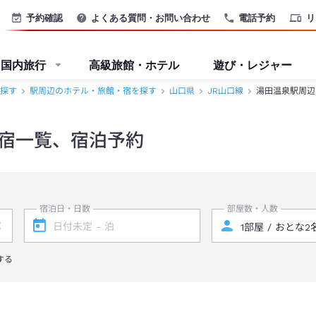
予約確認
よくある質問・お問い合わせ
電話予約
リ
国内旅行
高級旅館・ホテル
遊び・レジャー
探す
駅周辺のホテル・旅館・宿を探す
山口県
JR山口線
湯田温泉駅周辺
宿一覧、宿泊予約
宿泊日・日数
部屋数・人数
する