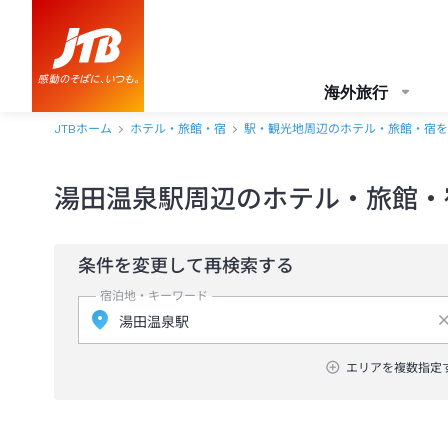
海外旅行
JTBホーム
ホテル・旅館・宿
駅・観光地周辺のホテル・旅館・宿を
湯田温泉駅周辺のホテル・旅館・
条件を変更して再検索する
宿泊地・キーワード
エリアを複数指定