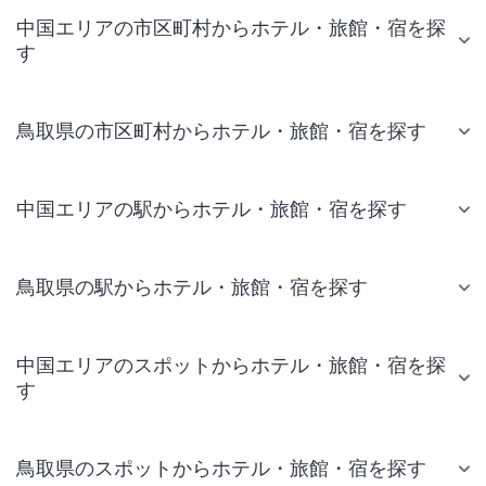
中国エリアの市区町村からホテル・旅館・宿を探
す
鳥取県の市区町村からホテル・旅館・宿を探す
中国エリアの駅からホテル・旅館・宿を探す
鳥取県の駅からホテル・旅館・宿を探す
中国エリアのスポットからホテル・旅館・宿を探
す
鳥取県のスポットからホテル・旅館・宿を探す