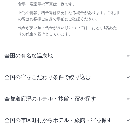
食事・客室等の写真は一例です。
上記の情報、料金等は変更になる場合があります。ご利用
の際はお客様ご自身で事前にご確認ください。
代金が安い順・代金が高い順については、おとな1名あた
りの代金を基準としています。
全国の有名な温泉地
全国の宿をこだわり条件で絞り込む
全都道府県のホテル・旅館・宿を探す
全国の市区町村からホテル・旅館・宿を探す