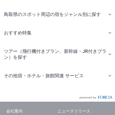
鳥取県のスポット周辺の宿をジャンル別に探す
おすすめ特集
ツアー（飛行機付きプラン、新幹線・JR付きプラ
ン）を探す
その他宿・ホテル・旅館関連 サービス
国内旅行・国内ツアー
JR・新幹線付きツアー
航空券付きツアー
会社案内
ニュースリリース