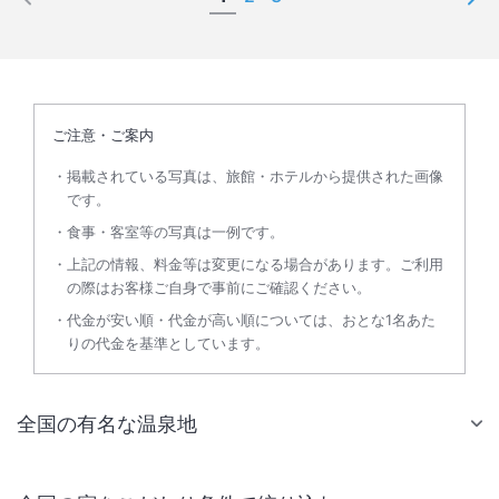
ご注意・ご案内
掲載されている写真は、旅館・ホテルから提供された画像
です。
食事・客室等の写真は一例です。
上記の情報、料金等は変更になる場合があります。ご利用
の際はお客様ご自身で事前にご確認ください。
代金が安い順・代金が高い順については、おとな1名あた
りの代金を基準としています。
全国の有名な温泉地