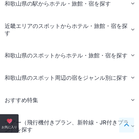
和歌山県の駅からホテル・旅館・宿を探す
近畿エリアのスポットからホテル・旅館・宿を探
す
和歌山県のスポットからホテル・旅館・宿を探す
和歌山県のスポット周辺の宿をジャンル別に探す
おすすめ特集
ツアー（飛行機付きプラン、新幹線・JR付きプラ
ペー
お気に入り
ン）を探す