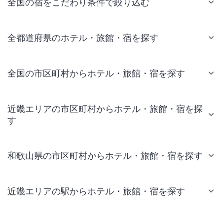
全国の宿をこだわり条件で絞り込む
全都道府県のホテル・旅館・宿を探す
全国の市区町村からホテル・旅館・宿を探す
近畿エリアの市区町村からホテル・旅館・宿を探
す
和歌山県の市区町村からホテル・旅館・宿を探す
近畿エリアの駅からホテル・旅館・宿を探す