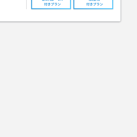
付きプラン
付きプラン