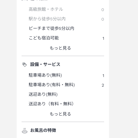
高級旅館・ホテル
0
駅から徒歩5分以内
0
ビーチまで徒歩5分以内
こども宿泊可能
1
もっと見る
設備・サービス
駐車場あり(無料)
1
駐車場あり(有料・無料)
2
送迎あり(無料)
送迎あり（有料・無料）
もっと見る
お風呂の特徴