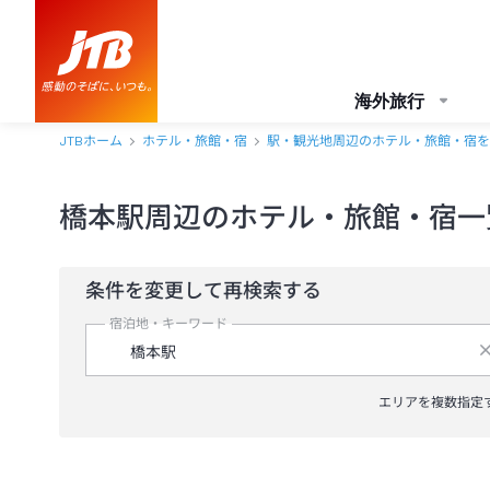
海外旅行
JTBホーム
ホテル・旅館・宿
駅・観光地周辺のホテル・旅館・宿を
橋本駅周辺のホテル・旅館・宿一
条件を変更して再検索する
宿泊地・キーワード
エリアを複数指定