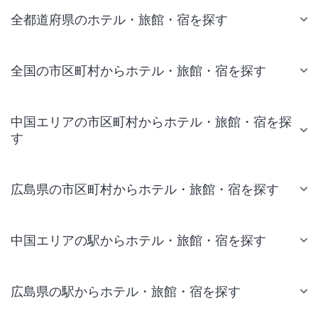
全都道府県のホテル・旅館・宿を探す
全国の市区町村からホテル・旅館・宿を探す
中国エリアの市区町村からホテル・旅館・宿を探
す
広島県の市区町村からホテル・旅館・宿を探す
中国エリアの駅からホテル・旅館・宿を探す
広島県の駅からホテル・旅館・宿を探す