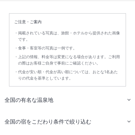
ご注意・ご案内
掲載されている写真は、旅館・ホテルから提供された画像
です。
食事・客室等の写真は一例です。
上記の情報、料金等は変更になる場合があります。ご利用
の際はお客様ご自身で事前にご確認ください。
代金が安い順・代金が高い順については、おとな1名あた
りの代金を基準としています。
全国の有名な温泉地
全国の宿をこだわり条件で絞り込む