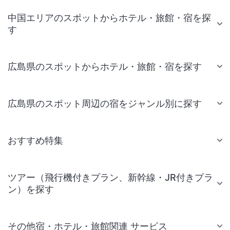
中国エリアのスポットからホテル・旅館・宿を探
す
広島県のスポットからホテル・旅館・宿を探す
広島県のスポット周辺の宿をジャンル別に探す
おすすめ特集
ツアー（飛行機付きプラン、新幹線・JR付きプラ
ン）を探す
その他宿・ホテル・旅館関連 サービス