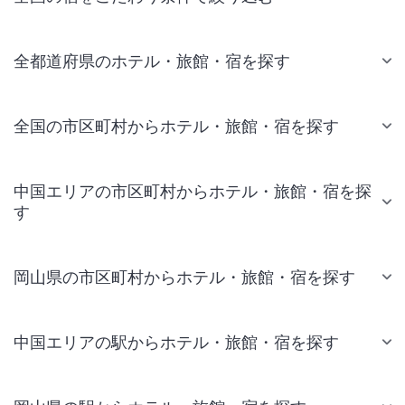
全都道府県のホテル・旅館・宿を探す
全国の市区町村からホテル・旅館・宿を探す
中国エリアの市区町村からホテル・旅館・宿を探
す
岡山県の市区町村からホテル・旅館・宿を探す
中国エリアの駅からホテル・旅館・宿を探す