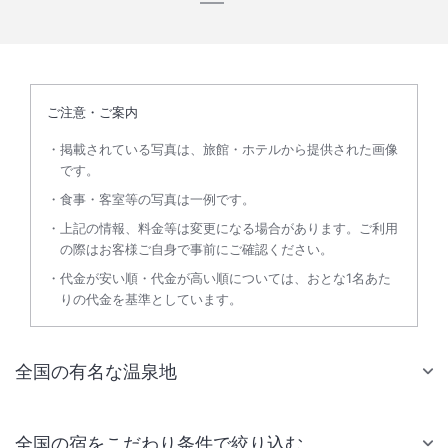
ご注意・ご案内
掲載されている写真は、旅館・ホテルから提供された画像
です。
食事・客室等の写真は一例です。
上記の情報、料金等は変更になる場合があります。ご利用
の際はお客様ご自身で事前にご確認ください。
代金が安い順・代金が高い順については、おとな1名あた
りの代金を基準としています。
全国の有名な温泉地
全国の宿をこだわり条件で絞り込む