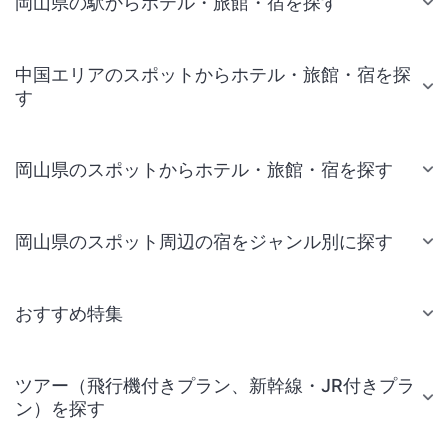
岡山県の駅からホテル・旅館・宿を探す
中国エリアのスポットからホテル・旅館・宿を探
す
岡山県のスポットからホテル・旅館・宿を探す
岡山県のスポット周辺の宿をジャンル別に探す
おすすめ特集
ツアー（飛行機付きプラン、新幹線・JR付きプラ
ン）を探す