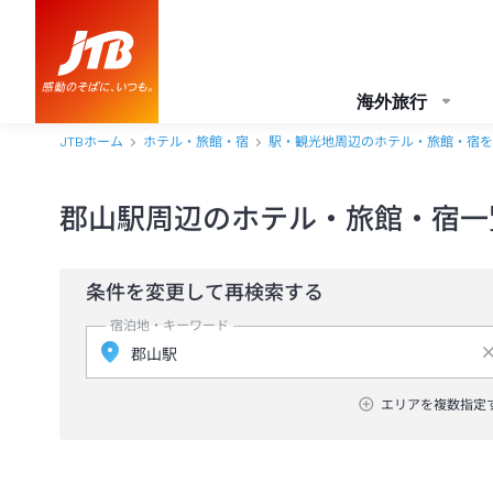
海外旅行
JTBホーム
ホテル・旅館・宿
駅・観光地周辺のホテル・旅館・宿を
郡山駅周辺のホテル・旅館・宿一
条件を変更して再検索する
宿泊地・キーワード
エリアを複数指定