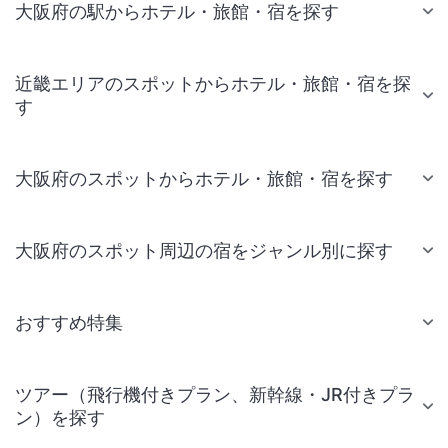
大阪府の駅からホテル・旅館・宿を探す
近畿エリアのスポットからホテル・旅館・宿を探
す
大阪府のスポットからホテル・旅館・宿を探す
大阪府のスポット周辺の宿をジャンル別に探す
おすすめ特集
ツアー（飛行機付きプラン、新幹線・JR付きプラ
ン）を探す