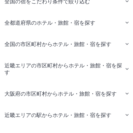
全国の宿をこだわり条件で絞り込む
全都道府県のホテル・旅館・宿を探す
全国の市区町村からホテル・旅館・宿を探す
近畿エリアの市区町村からホテル・旅館・宿を探
す
大阪府の市区町村からホテル・旅館・宿を探す
近畿エリアの駅からホテル・旅館・宿を探す