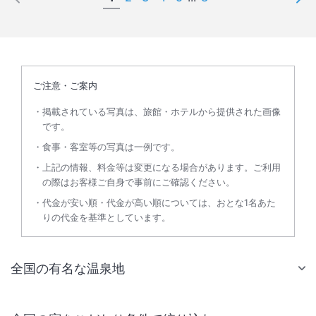
ご注意・ご案内
掲載されている写真は、旅館・ホテルから提供された画像
です。
食事・客室等の写真は一例です。
上記の情報、料金等は変更になる場合があります。ご利用
の際はお客様ご自身で事前にご確認ください。
代金が安い順・代金が高い順については、おとな1名あた
りの代金を基準としています。
全国の有名な温泉地