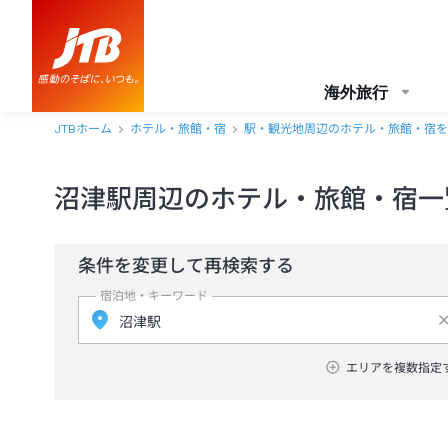
海外旅行
JTBホーム
ホテル・旅館・宿
駅・観光地周辺のホテル・旅館・宿を
沼津駅周辺のホテル・旅館・宿一
条件を変更して再検索する
宿泊地・キーワード
エリアを複数指定