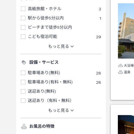
高級旅館・ホテル
3
駅から徒歩5分以内
1
ビーチまで徒歩5分以内
こども宿泊可能
29
もっと見る
設備・サービス
大浴場
温泉
駐車場あり(無料)
28
駐車場あり(有料・無料)
28
送迎あり(無料)
送迎あり（有料・無料）
もっと見る
お風呂の特徴