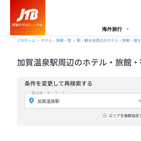
海外旅行
JTBホーム
ホテル・旅館・宿
駅・観光地周辺のホテル・旅館・宿を
加賀温泉駅周辺のホテル・旅館・
条件を変更して再検索する
宿泊地・キーワード
エリアを複数指定