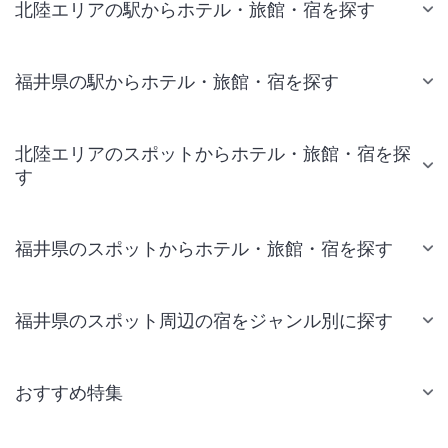
北陸エリアの駅からホテル・旅館・宿を探す
福井県の駅からホテル・旅館・宿を探す
北陸エリアのスポットからホテル・旅館・宿を探
す
福井県のスポットからホテル・旅館・宿を探す
福井県のスポット周辺の宿をジャンル別に探す
おすすめ特集