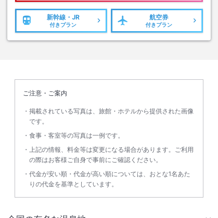
新幹線・JR
航空券
付きプラン
付きプラン
ご注意・ご案内
掲載されている写真は、旅館・ホテルから提供された画像
です。
食事・客室等の写真は一例です。
上記の情報、料金等は変更になる場合があります。ご利用
の際はお客様ご自身で事前にご確認ください。
代金が安い順・代金が高い順については、おとな1名あた
りの代金を基準としています。