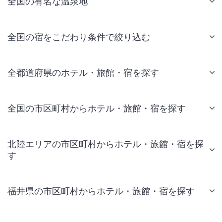
全国の有名な温泉地
全国の宿をこだわり条件で絞り込む
全都道府県のホテル・旅館・宿を探す
全国の市区町村からホテル・旅館・宿を探す
北陸エリアの市区町村からホテル・旅館・宿を探
す
福井県の市区町村からホテル・旅館・宿を探す