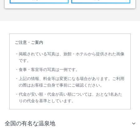
ご注意・ご案内
掲載されている写真は、旅館・ホテルから提供された画像
です。
食事・客室等の写真は一例です。
上記の情報、料金等は変更になる場合があります。ご利用
の際はお客様ご自身で事前にご確認ください。
代金が安い順・代金が高い順については、おとな1名あた
りの代金を基準としています。
全国の有名な温泉地