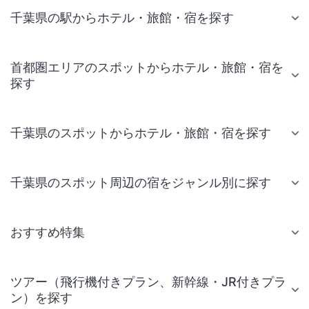
千葉県の駅からホテル・旅館・宿を探す
首都圏エリアのスポットからホテル・旅館・宿を
探す
千葉県のスポットからホテル・旅館・宿を探す
千葉県のスポット周辺の宿をジャンル別に探す
おすすめ特集
ツアー（飛行機付きプラン、新幹線・JR付きプラ
ン）を探す