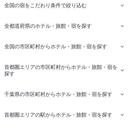
全国の宿をこだわり条件で絞り込む
全都道府県のホテル・旅館・宿を探す
全国の市区町村からホテル・旅館・宿を探す
首都圏エリアの市区町村からホテル・旅館・宿を
探す
千葉県の市区町村からホテル・旅館・宿を探す
首都圏エリアの駅からホテル・旅館・宿を探す