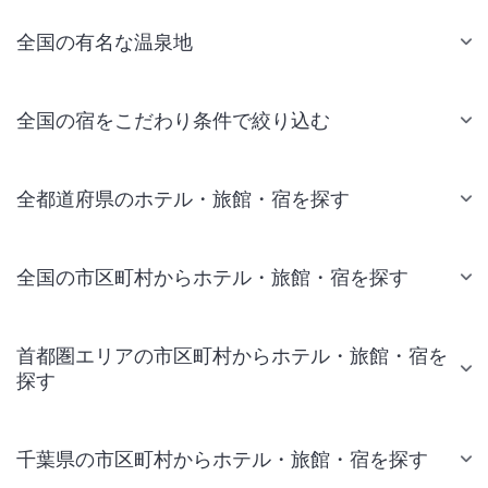
全国の有名な温泉地
全国の宿をこだわり条件で絞り込む
全都道府県のホテル・旅館・宿を探す
全国の市区町村からホテル・旅館・宿を探す
首都圏エリアの市区町村からホテル・旅館・宿を
探す
千葉県の市区町村からホテル・旅館・宿を探す