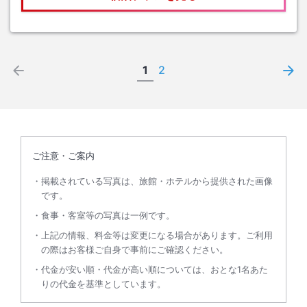
1
2
ご注意・ご案内
掲載されている写真は、旅館・ホテルから提供された画像
です。
食事・客室等の写真は一例です。
上記の情報、料金等は変更になる場合があります。ご利用
の際はお客様ご自身で事前にご確認ください。
代金が安い順・代金が高い順については、おとな1名あた
りの代金を基準としています。