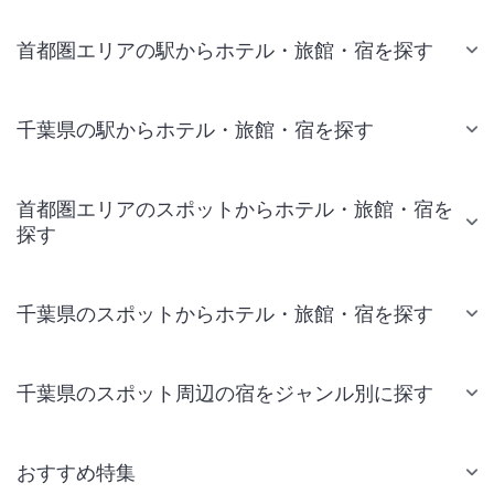
首都圏エリアの駅からホテル・旅館・宿を探す
千葉県の駅からホテル・旅館・宿を探す
首都圏エリアのスポットからホテル・旅館・宿を
探す
千葉県のスポットからホテル・旅館・宿を探す
千葉県のスポット周辺の宿をジャンル別に探す
おすすめ特集