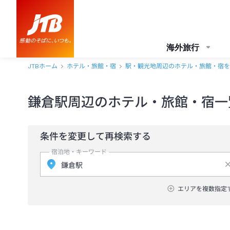
海外旅行
JTBホーム
ホテル・旅館・宿
駅・観光地周辺のホテル・旅館・宿を
鎌倉駅周辺のホテル・旅館・宿一
条件を変更して再検索する
宿泊地・キーワード
エリアを複数指定