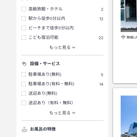
高級旅館・ホテル
2
駅から徒歩5分以内
12
ビーチまで徒歩5分以内
こども宿泊可能
22
無線L
もっと見る
設備・サービス
駐車場あり(無料)
5
駐車場あり(有料・無料)
14
送迎あり(無料)
送迎あり（有料・無料）
もっと見る
お風呂の特徴