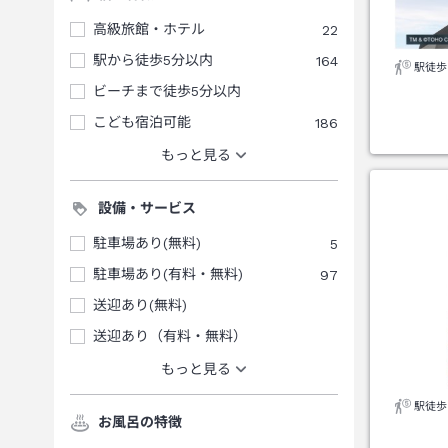
高級旅館・ホテル
22
駅から徒歩5分以内
164
駅徒歩
ビーチまで徒歩5分以内
こども宿泊可能
186
もっと見る
設備・サービス
駐車場あり(無料)
5
駐車場あり(有料・無料)
97
送迎あり(無料)
送迎あり（有料・無料）
もっと見る
駅徒歩
お風呂の特徴