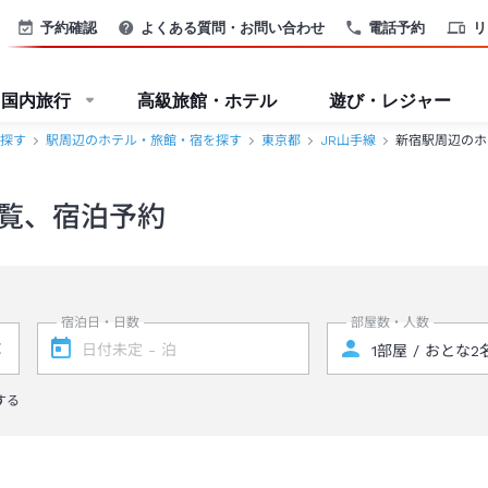
予約確認
よくある質問・お問い合わせ
電話予約
リ
国内旅行
高級旅館・ホテル
遊び・レジャー
探す
駅周辺のホテル・旅館・宿を探す
東京都
JR山手線
新宿駅周辺のホ
覧、宿泊予約
宿泊日・日数
部屋数・人数
する