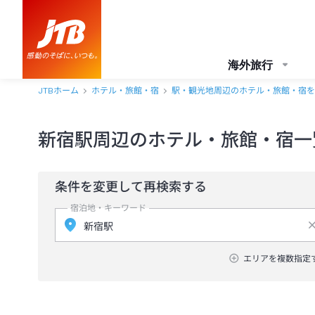
海外旅行
JTBホーム
ホテル・旅館・宿
駅・観光地周辺のホテル・旅館・宿を
新宿駅周辺のホテル・旅館・宿一
条件を変更して再検索する
宿泊地・キーワード
エリアを複数指定