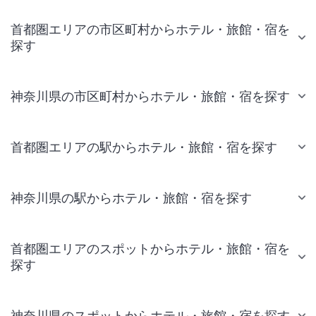
首都圏エリアの市区町村からホテル・旅館・宿を
探す
神奈川県の市区町村からホテル・旅館・宿を探す
首都圏エリアの駅からホテル・旅館・宿を探す
神奈川県の駅からホテル・旅館・宿を探す
首都圏エリアのスポットからホテル・旅館・宿を
探す
神奈川県のスポットからホテル・旅館・宿を探す