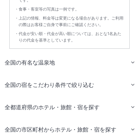
食事・客室等の写真は一例です。
上記の情報、料金等は変更になる場合があります。ご利用
の際はお客様ご自身で事前にご確認ください。
代金が安い順・代金が高い順については、おとな1名あた
りの代金を基準としています。
全国の有名な温泉地
全国の宿をこだわり条件で絞り込む
全都道府県のホテル・旅館・宿を探す
全国の市区町村からホテル・旅館・宿を探す