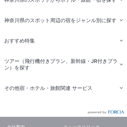
神奈川県のスポット周辺の宿をジャンル別に探す
おすすめ特集
ツアー（飛行機付きプラン、新幹線・JR付きプラ
ン）を探す
その他宿・ホテル・旅館関連 サービス
国内旅行・国内ツアー
JR・新幹線付きツアー
航空券付きツアー