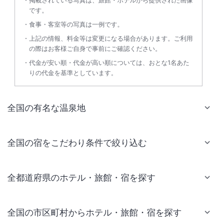
です。
食事・客室等の写真は一例です。
上記の情報、料金等は変更になる場合があります。ご利用
の際はお客様ご自身で事前にご確認ください。
代金が安い順・代金が高い順については、おとな1名あた
りの代金を基準としています。
全国の有名な温泉地
全国の宿をこだわり条件で絞り込む
全都道府県のホテル・旅館・宿を探す
全国の市区町村からホテル・旅館・宿を探す