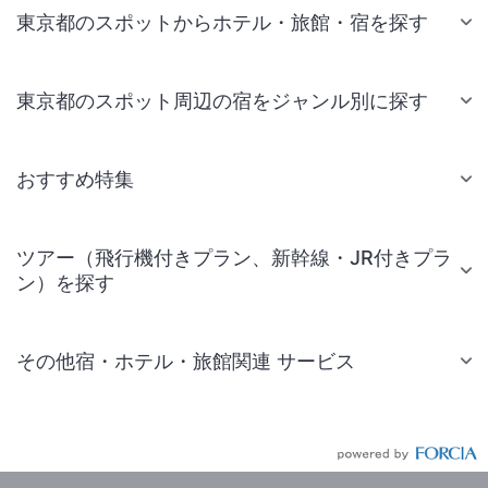
東京都のスポットからホテル・旅館・宿を探す
東京都のスポット周辺の宿をジャンル別に探す
おすすめ特集
ツアー（飛行機付きプラン、新幹線・JR付きプラ
ン）を探す
その他宿・ホテル・旅館関連 サービス
国内旅行・国内ツアー
JR・新幹線付きツアー