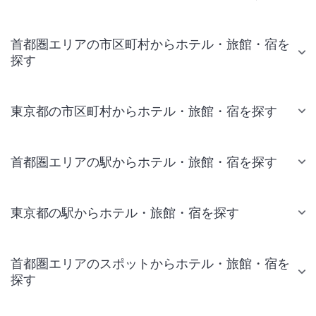
首都圏エリアの市区町村からホテル・旅館・宿を
探す
東京都の市区町村からホテル・旅館・宿を探す
首都圏エリアの駅からホテル・旅館・宿を探す
東京都の駅からホテル・旅館・宿を探す
首都圏エリアのスポットからホテル・旅館・宿を
探す