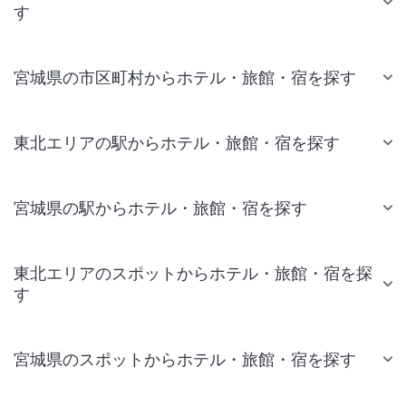
す
宮城県の市区町村からホテル・旅館・宿を探す
東北エリアの駅からホテル・旅館・宿を探す
宮城県の駅からホテル・旅館・宿を探す
東北エリアのスポットからホテル・旅館・宿を探
す
宮城県のスポットからホテル・旅館・宿を探す