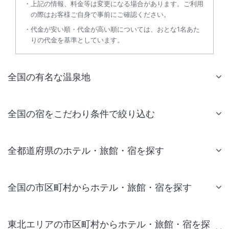
上記の情報、料金等は変更になる場合があります。ご利用
の際はお客様ご自身で事前にご確認ください。
代金が安い順・代金が高い順については、おとな1名あた
りの代金を基準としています。
全国の有名な温泉地
全国の宿をこだわり条件で絞り込む
全都道府県のホテル・旅館・宿を探す
全国の市区町村からホテル・旅館・宿を探す
東北エリアの市区町村からホテル・旅館・宿を探