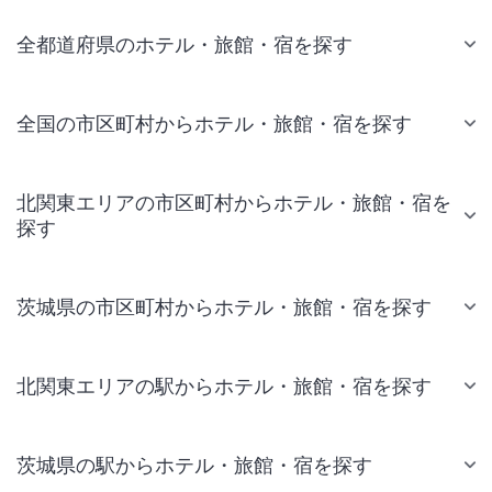
全都道府県のホテル・旅館・宿を探す
全国の市区町村からホテル・旅館・宿を探す
北関東エリアの市区町村からホテル・旅館・宿を
探す
茨城県の市区町村からホテル・旅館・宿を探す
北関東エリアの駅からホテル・旅館・宿を探す
茨城県の駅からホテル・旅館・宿を探す