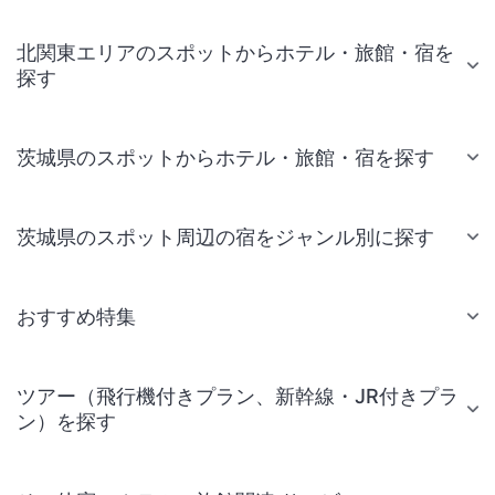
北関東エリアのスポットからホテル・旅館・宿を
探す
茨城県のスポットからホテル・旅館・宿を探す
茨城県のスポット周辺の宿をジャンル別に探す
おすすめ特集
ツアー（飛行機付きプラン、新幹線・JR付きプラ
ン）を探す