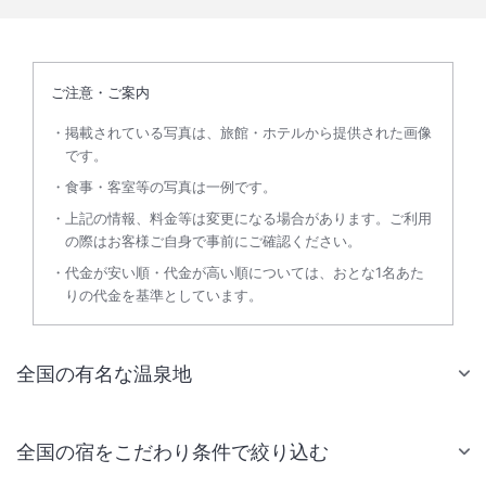
ご注意・ご案内
掲載されている写真は、旅館・ホテルから提供された画像
です。
食事・客室等の写真は一例です。
上記の情報、料金等は変更になる場合があります。ご利用
の際はお客様ご自身で事前にご確認ください。
代金が安い順・代金が高い順については、おとな1名あた
りの代金を基準としています。
全国の有名な温泉地
全国の宿をこだわり条件で絞り込む