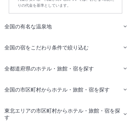
りの代金を基準としています。
全国の有名な温泉地
全国の宿をこだわり条件で絞り込む
全都道府県のホテル・旅館・宿を探す
全国の市区町村からホテル・旅館・宿を探す
東北エリアの市区町村からホテル・旅館・宿を探
す