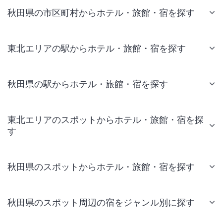
秋田県の市区町村からホテル・旅館・宿を探す
東北エリアの駅からホテル・旅館・宿を探す
秋田県の駅からホテル・旅館・宿を探す
東北エリアのスポットからホテル・旅館・宿を探
す
秋田県のスポットからホテル・旅館・宿を探す
秋田県のスポット周辺の宿をジャンル別に探す