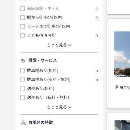
高級旅館・ホテル
0
駅から徒歩5分以内
2
ビーチまで徒歩5分以内
こども宿泊可能
8
もっと見る
設備・サービス
駐車場あり(無料)
9
駐車場あり(有料・無料)
9
駐車場
送迎あり(無料)
送迎あり（有料・無料）
もっと見る
お風呂の特徴