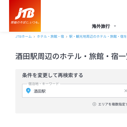
海外旅行
JTBホーム
ホテル・旅館・宿
駅・観光地周辺のホテル・旅館・宿を
酒田駅周辺のホテル・旅館・宿一
条件を変更して再検索する
宿泊地・キーワード
エリアを複数指定