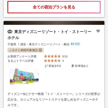
全ての宿泊プランを見る
東京ディズニーリゾート・トイ・ストーリー
ホテル
地図
千葉県
浦安・東京ディズニーリゾート・舞浜
ふるさと納税対象施設
お客様アンケート評価
91点
るるぶトラベル評価
4
駅徒歩5分
駐車場あり
ディズニー&ピクサー映画『トイ・ストーリー』シリーズの世界が
広がる、カジュアルなリゾートステイを楽しめるディズニーホテ
ルです。