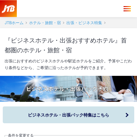
JTBホーム
ホテル・旅館・宿
出張・ビジネス特集
『ビジネスホテル・出張おすすめホテル』首
都圏のホテル・旅館・宿
出張におすすめのビジネスホテルや駅近ホテルをご紹介。予算やこだわ
り条件などから、ご希望に沿ったホテルが予約できます。
ビジネスホテル・出張パック特集はこちら
条件を変更する