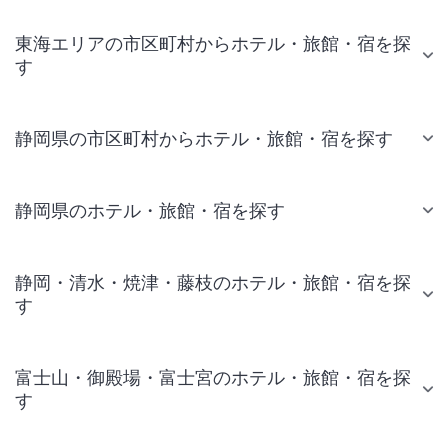
東海エリアの市区町村からホテル・旅館・宿を探
す
静岡県の市区町村からホテル・旅館・宿を探す
静岡県のホテル・旅館・宿を探す
静岡・清水・焼津・藤枝のホテル・旅館・宿を探
す
富士山・御殿場・富士宮のホテル・旅館・宿を探
す