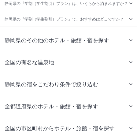
静岡県の『学割（学生割引）プラン』は、いくらから泊まれますか？
静岡県の『学割（学生割引）プラン』で、おすすめはどこですか？
静岡県のその他のホテル・旅館・宿を探す
全国の有名な温泉地
静岡県の宿をこだわり条件で絞り込む
全都道府県のホテル・旅館・宿を探す
全国の市区町村からホテル・旅館・宿を探す