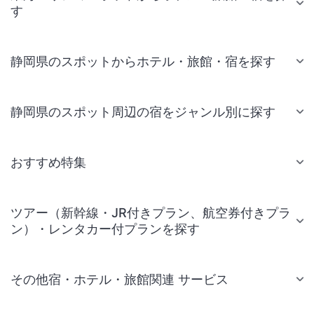
す
静岡県のスポットからホテル・旅館・宿を探す
静岡県のスポット周辺の宿をジャンル別に探す
おすすめ特集
ツアー（新幹線・JR付きプラン、航空券付きプラ
ン）・レンタカー付プランを探す
その他宿・ホテル・旅館関連 サービス
国内旅行・国内ツアー