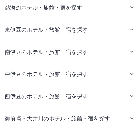
熱海のホテル・旅館・宿を探す
東伊豆のホテル・旅館・宿を探す
南伊豆のホテル・旅館・宿を探す
中伊豆のホテル・旅館・宿を探す
西伊豆のホテル・旅館・宿を探す
御前崎・大井川のホテル・旅館・宿を探す