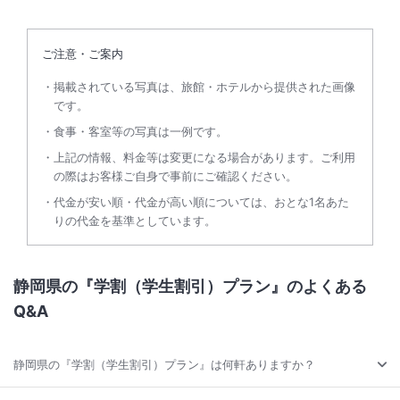
ご注意・ご案内
掲載されている写真は、旅館・ホテルから提供された画像
です。
食事・客室等の写真は一例です。
上記の情報、料金等は変更になる場合があります。ご利用
の際はお客様ご自身で事前にご確認ください。
代金が安い順・代金が高い順については、おとな1名あた
りの代金を基準としています。
静岡県の『学割（学生割引）プラン』のよくある
Q&A
静岡県の『学割（学生割引）プラン』は何軒ありますか？