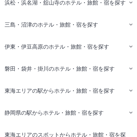
浜松・浜名湖・舘山寺のホテル・旅館・宿を探す
三島・沼津のホテル・旅館・宿を探す
伊東・伊豆高原のホテル・旅館・宿を探す
磐田・袋井・掛川のホテル・旅館・宿を探す
東海エリアの駅からホテル・旅館・宿を探す
静岡県の駅からホテル・旅館・宿を探す
東海エリアのスポットからホテル・旅館・宿を探