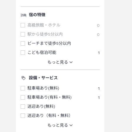
宿の特徴
高級旅館・ホテル
0
駅から徒歩5分以内
0
ビーチまで徒歩5分以内
こども宿泊可能
1
もっと見る
設備・サービス
駐車場あり(無料)
1
駐車場あり(有料・無料)
1
送迎あり(無料)
送迎あり（有料・無料）
もっと見る