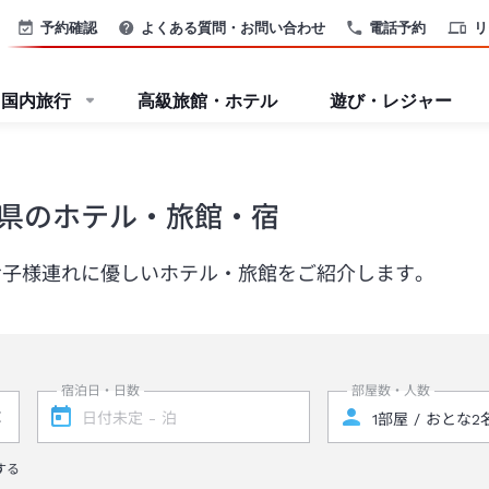
予約確認
よくある質問・お問い合わせ
電話予約
リ
国内旅行
高級旅館・ホテル
遊び・レジャー
県のホテル・旅館・宿
お子様連れに優しいホテル・旅館をご紹介します。
宿泊日・日数
部屋数・人数
する