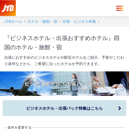
JTBホーム
ホテル・旅館・宿
出張・ビジネス特集
『ビジネスホテル・出張おすすめホテル』四
国のホテル・旅館・宿
出張におすすめのビジネスホテルや駅近ホテルをご紹介。予算やこだわ
り条件などから、ご希望に沿ったホテルが予約できます。
ビジネスホテル・出張パック特集はこちら
条件を変更する