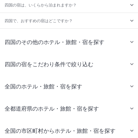
四国の宿は、いくらから泊まれますか？
四国で、おすすめの宿はどこですか？
四国のその他のホテル・旅館・宿を探す
四国の宿をこだわり条件で絞り込む
全国のホテル・旅館・宿を探す
全都道府県のホテル・旅館・宿を探す
全国の市区町村からホテル・旅館・宿を探す