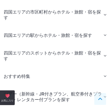
四国エリアの市区町村からホテル・旅館・宿を探
す
四国エリアの駅からホテル・旅館・宿を探す
四国エリアのスポットからホテル・旅館・宿を探
す
おすすめ特集
ツアー（新幹線・JR付きプラン、航空券付きプラ
ン）・レンタカー付プランを探す
ペー
お気に入り