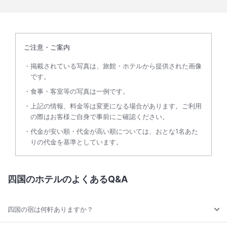
ご注意・ご案内
掲載されている写真は、旅館・ホテルから提供された画像
です。
食事・客室等の写真は一例です。
上記の情報、料金等は変更になる場合があります。ご利用
の際はお客様ご自身で事前にご確認ください。
代金が安い順・代金が高い順については、おとな1名あた
りの代金を基準としています。
四国のホテルのよくあるQ&A
四国の宿は何軒ありますか？