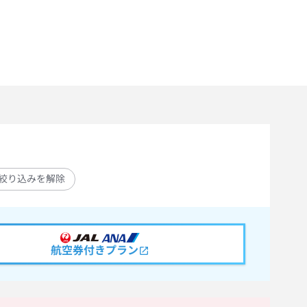
絞り込みを解除
航空券付きプラン