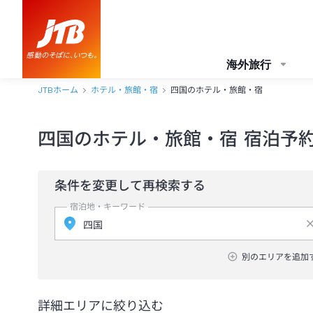
海外旅行
JTBホーム
ホテル・旅館・宿
四国のホテル・旅館・宿
四国のホテル・旅館・宿 宿泊予
条件を変更して再検索する
宿泊地・キーワード
別のエリアを追加
詳細エリアに絞り込む