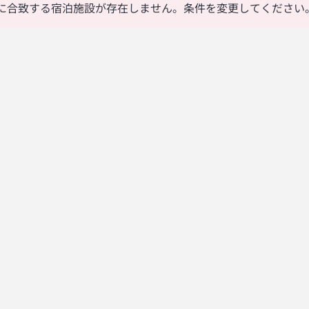
に合致する宿泊施設が存在しません。条件を変更してください