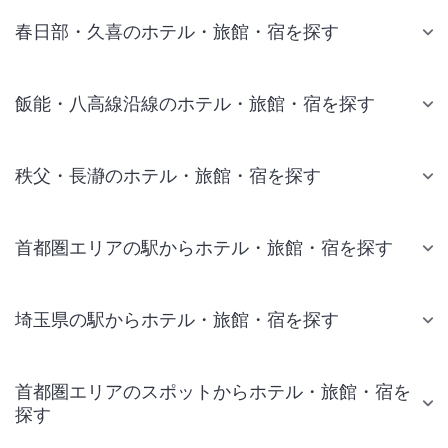
春日部・久喜のホテル・旅館・宿を探す
飯能・八高線沿線のホテル・旅館・宿を探す
秩父・長瀞のホテル・旅館・宿を探す
首都圏エリアの駅からホテル・旅館・宿を探す
埼玉県の駅からホテル・旅館・宿を探す
首都圏エリアのスポットからホテル・旅館・宿を
探す