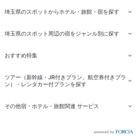
埼玉県のスポットからホテル・旅館・宿を探す
埼玉県のスポット周辺の宿をジャンル別に探す
おすすめ特集
ツアー（新幹線・JR付きプラン、航空券付きプラ
ン）・レンタカー付プランを探す
その他宿・ホテル・旅館関連 サービス
国内旅行・国内ツアー
JR・新幹線付きツアー