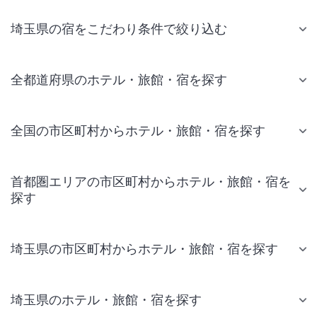
埼玉県の宿をこだわり条件で絞り込む
全都道府県のホテル・旅館・宿を探す
全国の市区町村からホテル・旅館・宿を探す
首都圏エリアの市区町村からホテル・旅館・宿を
探す
埼玉県の市区町村からホテル・旅館・宿を探す
埼玉県のホテル・旅館・宿を探す