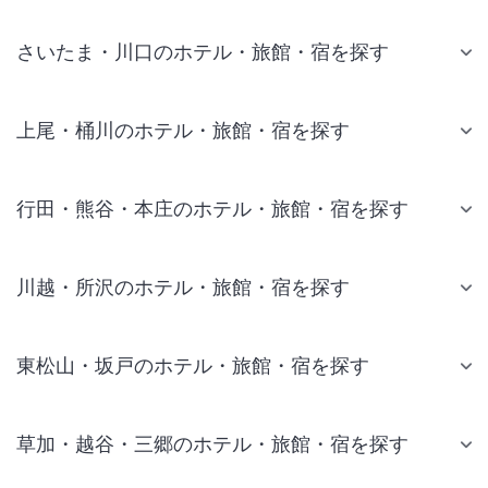
さいたま・川口のホテル・旅館・宿を探す
上尾・桶川のホテル・旅館・宿を探す
行田・熊谷・本庄のホテル・旅館・宿を探す
川越・所沢のホテル・旅館・宿を探す
東松山・坂戸のホテル・旅館・宿を探す
草加・越谷・三郷のホテル・旅館・宿を探す