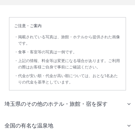
ご注意・ご案内
掲載されている写真は、旅館・ホテルから提供された画像
です。
食事・客室等の写真は一例です。
上記の情報、料金等は変更になる場合があります。ご利用
の際はお客様ご自身で事前にご確認ください。
代金が安い順・代金が高い順については、おとな1名あた
りの代金を基準としています。
埼玉県のその他のホテル・旅館・宿を探す
全国の有名な温泉地