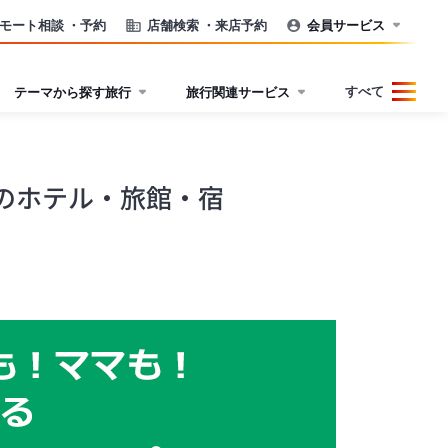
モート相談
・予約
店舗検索
・来店予約
会員サービス
すべて
テーマから探す旅行
旅行関連サービス
のホテル・旅館・宿