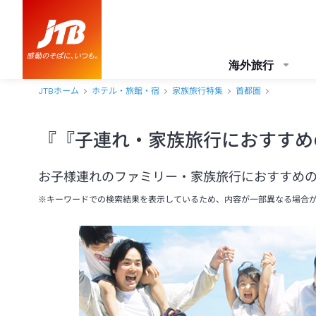
海外旅行
JTBホーム
ホテル・旅館・宿
家族旅行特集
首都圏
『『子連れ・家族旅行におすすめ
お子様連れのファミリー・家族旅行におすすめ
※キーワードでの検索結果を表示しているため、内容が一部異なる場合