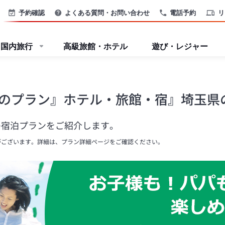
予約確認
よくある質問・お問い合わせ
電話予約
リ
国内旅行
高級旅館・ホテル
遊び・レジャー
のプラン』ホテル・旅館・宿』埼玉県
の宿泊プランをご紹介します。
がございます。詳細は、プラン詳細ページをご確認ください。