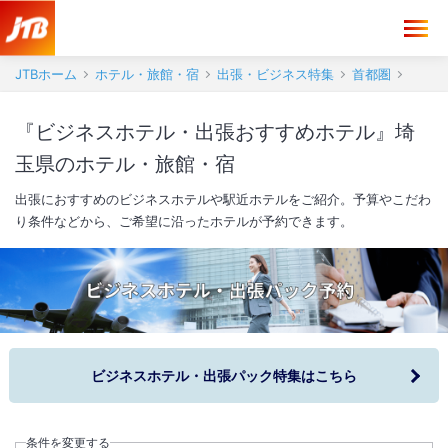
JTBホーム
ホテル・旅館・宿
出張・ビジネス特集
首都圏
『ビジネスホテル・出張おすすめホテル』埼
玉県のホテル・旅館・宿
出張におすすめのビジネスホテルや駅近ホテルをご紹介。予算やこだわ
り条件などから、ご希望に沿ったホテルが予約できます。
ビジネスホテル・出張パック特集はこちら
条件を変更する