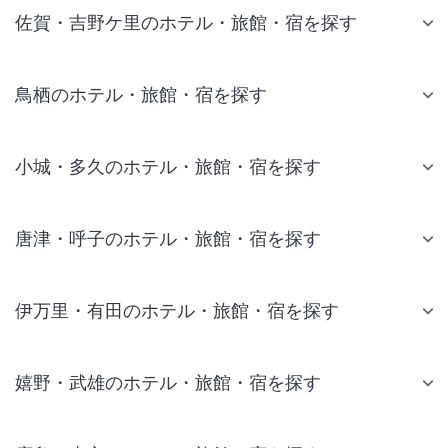
佐賀・吉野ケ里のホテル・旅館・宿を探す
鳥栖のホテル・旅館・宿を探す
小城・多久のホテル・旅館・宿を探す
唐津・呼子のホテル・旅館・宿を探す
伊万里・有田のホテル・旅館・宿を探す
嬉野・武雄のホテル・旅館・宿を探す