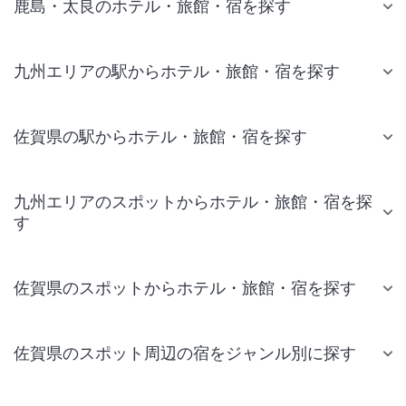
鹿島・太良のホテル・旅館・宿を探す
九州エリアの駅からホテル・旅館・宿を探す
佐賀県の駅からホテル・旅館・宿を探す
九州エリアのスポットからホテル・旅館・宿を探
す
佐賀県のスポットからホテル・旅館・宿を探す
佐賀県のスポット周辺の宿をジャンル別に探す