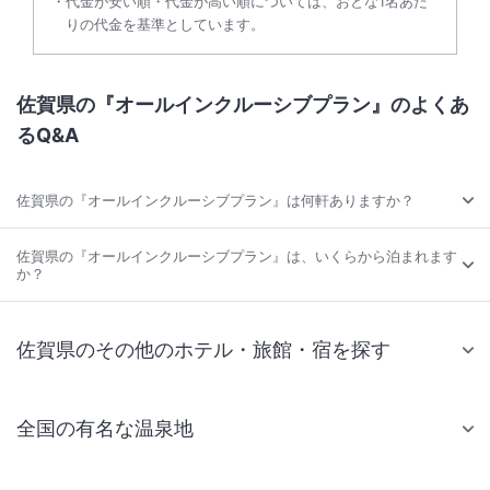
代金が安い順・代金が高い順については、おとな1名あた
りの代金を基準としています。
佐賀県の『オールインクルーシブプラン』のよくあ
るQ&A
佐賀県の『オールインクルーシブプラン』は何軒ありますか？
佐賀県の『オールインクルーシブプラン』は、いくらから泊まれます
か？
佐賀県のその他のホテル・旅館・宿を探す
全国の有名な温泉地