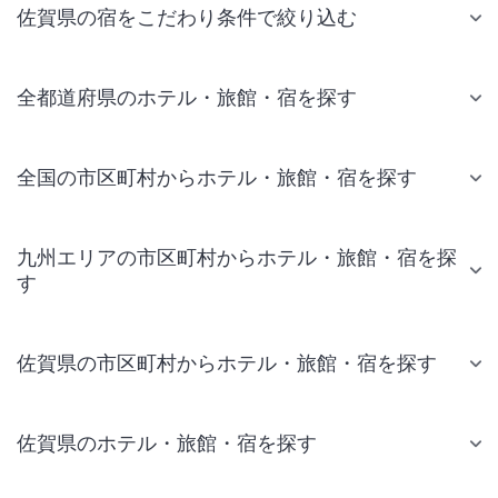
佐賀県の宿をこだわり条件で絞り込む
全都道府県のホテル・旅館・宿を探す
全国の市区町村からホテル・旅館・宿を探す
九州エリアの市区町村からホテル・旅館・宿を探
す
佐賀県の市区町村からホテル・旅館・宿を探す
佐賀県のホテル・旅館・宿を探す