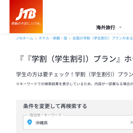
海外旅行
JTBホーム
ホテル・旅館・宿
全国の学割（学生割引）プランがある
『『学割（学生割引）プラン』ホ
学生の方は要チェック！学割（学生割引）プラ
※キーワードでの検索結果を表示しているため、内容が一部異なる場合
条件を変更して再検索する
宿泊地・キーワード