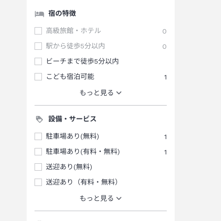
宿の特徴
高級旅館・ホテル
0
駅から徒歩5分以内
0
ビーチまで徒歩5分以内
こども宿泊可能
1
もっと見る
設備・サービス
駐車場あり(無料)
1
駐車場あり(有料・無料)
1
送迎あり(無料)
送迎あり（有料・無料）
もっと見る