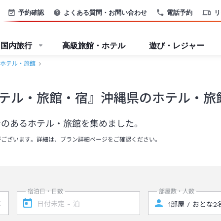
予約確認
よくある質問・お問い合わせ
電話予約
リ
国内旅行
高級旅館・ホテル
遊び・レジャー
ホテル・旅館
テル・旅館・宿』沖縄県のホテル・旅
ンのあるホテル・旅館を集めました。
がございます。詳細は、プラン詳細ページをご確認ください。
宿泊日・日数
部屋数・人数