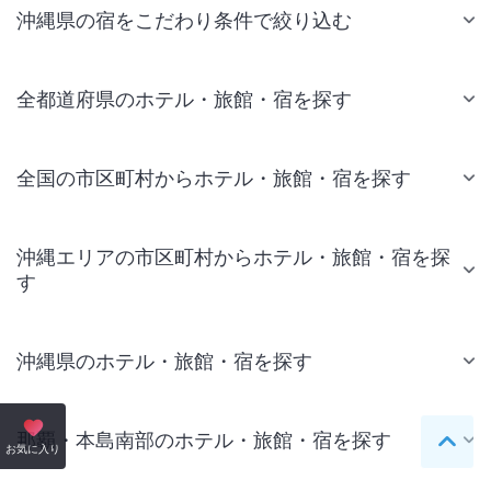
沖縄県の宿をこだわり条件で絞り込む
全都道府県のホテル・旅館・宿を探す
全国の市区町村からホテル・旅館・宿を探す
沖縄エリアの市区町村からホテル・旅館・宿を探
す
沖縄県のホテル・旅館・宿を探す
那覇・本島南部のホテル・旅館・宿を探す
ペー
お気に入り