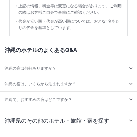
上記の情報、料金等は変更になる場合があります。ご利用
の際はお客様ご自身で事前にご確認ください。
代金が安い順・代金が高い順については、おとな1名あた
りの代金を基準としています。
沖縄のホテルのよくあるQ&A
沖縄の宿は何軒ありますか？
沖縄の宿は、いくらから泊まれますか？
沖縄で、おすすめの宿はどこですか？
沖縄県のその他のホテル・旅館・宿を探す